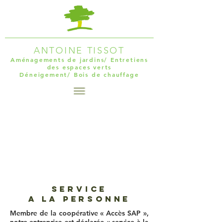
ANTOINE TISSOT
Aménagements de jardins/ Entretiens
des espaces verts
Déneigement/ Bois de chauffage
SERVICE
A LA PERSONNE
Membre de la coopérative « Accès SAP »,